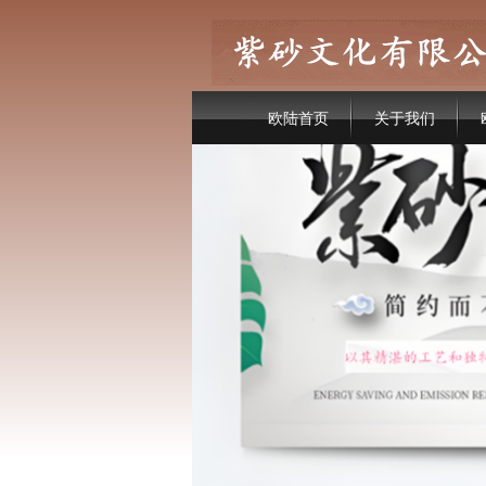
欧陆首页
关于我们