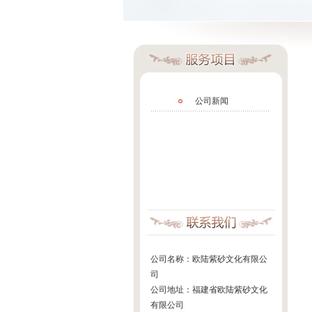
公司新闻
公司名称：欧陆紫砂文化有限公
司
公司地址：福建省欧陆紫砂文化
有限公司