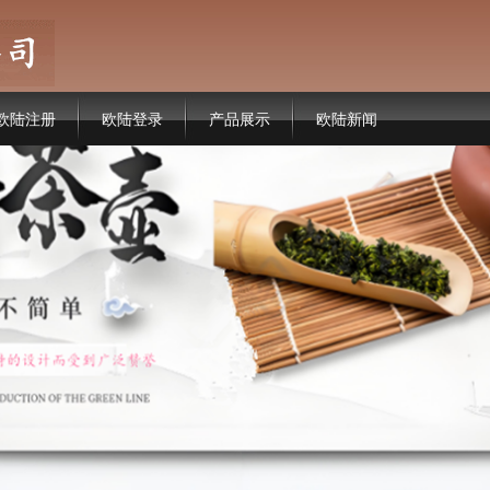
欧陆注册
欧陆登录
产品展示
欧陆新闻